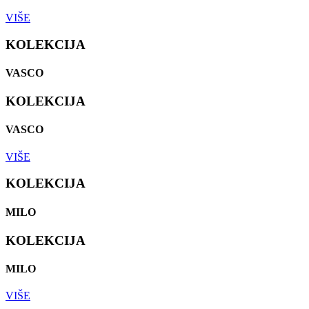
VIŠE
KOLEKCIJA
VASCO
KOLEKCIJA
VASCO
VIŠE
KOLEKCIJA
MILO
KOLEKCIJA
MILO
VIŠE